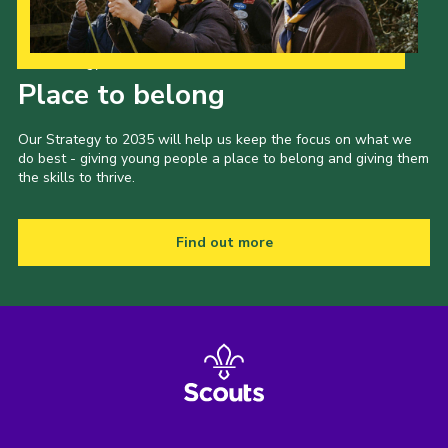
Our Strategy to 2035
Place to belong
Our Strategy to 2035 will help us keep the focus on what we
do best - giving young people a place to belong and giving them
the skills to thrive.
Find out more