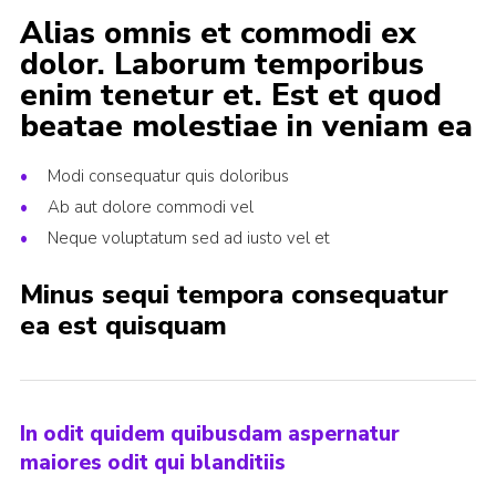
Alias omnis et commodi ex
dolor. Laborum temporibus
enim tenetur et. Est et quod
beatae molestiae in veniam ea
Modi consequatur quis doloribus
Ab aut dolore commodi vel
Neque voluptatum sed ad iusto vel et
Minus sequi tempora consequatur
ea est quisquam
In odit quidem quibusdam aspernatur
maiores odit qui blanditiis